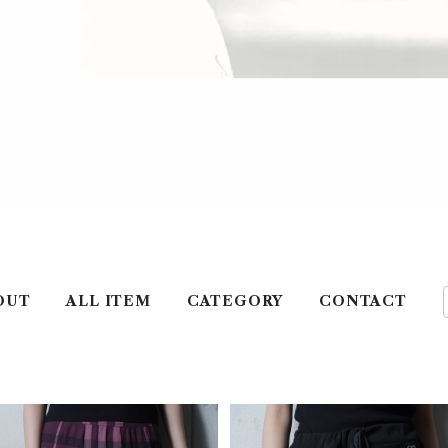
OUT
ALL ITEM
CATEGORY
CONTACT