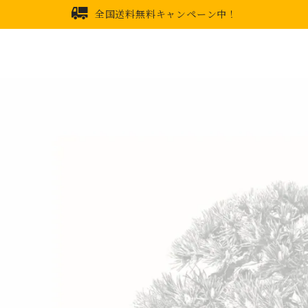
全国送料無料キャンペーン中！