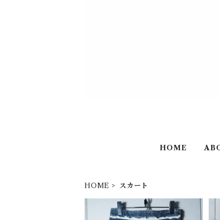
HOME
AB
HOME
スカート