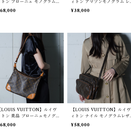
ィトン ブローニュ モノグラム
ィトン アマゾンモノグラム レ
レザーショルダーバッグ brown
ーショルダーバッグ brown
68,000
¥38,000
【LOUIS VUITTON】ルイヴ
【LOUIS VUITTON】ルイヴ
ィトン 美品 ブローニュモノグラ
ィトン ナイル モノグラムレザ
ムレザーショルダーバッグ bro
ショルダーバッグ brown
68,000
¥58,000
n