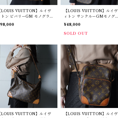
【LOUIS VUITTON】ルイヴ
【LOUIS VUITTON】ルイヴ
ィトン ビバリーGM モノグラム
ィトン サンクルーGMモノグ
ハンドバッグ brown
ムショルダーバッグ brown
98,000
¥48,000
SOLD OUT
【LOUIS VUITTON】ルイヴ
【LOUIS VUITTON】ルイヴ