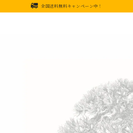
全国送料無料キャンペーン中！