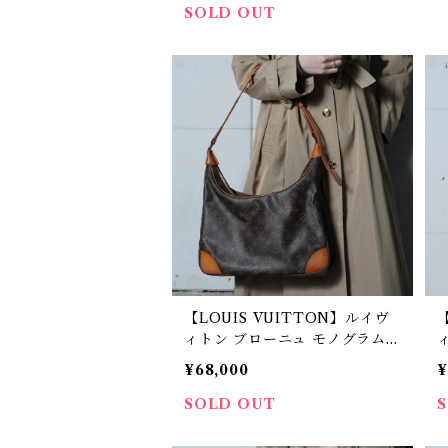
SOLD OUT
【LOUIS VUITTON】ルイヴ
ィトン ブローニュ モノグラムレ
ザーショルダーバッグ brown
¥68,000
¥
SOLD OUT