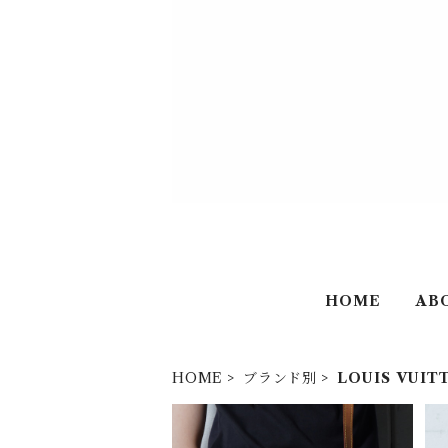
HOME
AB
HOME
ブランド別
LOUIS VUIT