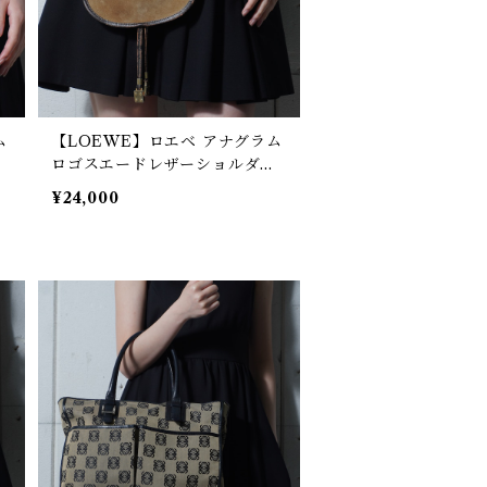
ム
【LOEWE】ロエベ アナグラム
ッ
ロゴスエードレザーショルダー
バッグ brown
¥24,000