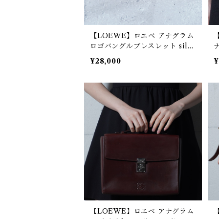
【LOEWE】ロエベ アナグラム
ロゴバングルブレスレット silv
er & gray & orange
バ
¥28,000
¥
【LOEWE】ロエベ アナグラム