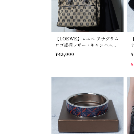
【LOEWE】ロエベ アナグラム
ロゴ総柄レザー・キャンバスト
ートバッグ black＆beige
a
¥43,000
¥