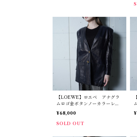
【LOEWE】ロエベ アナグラ
ムロゴ金ボタンノーカラーレザ
ージャケット black
¥68,000
¥
t
SOLD OUT