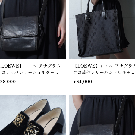
【LOEWE】ロエベ アナグラム
【LOEWE】ロエベ アナグラ
ロゴナッパレザーショルダーバ
ロゴ総柄レザーハンドルキャ
グ black
バストートバッグ black
28,000
¥34,000