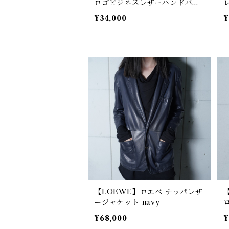
ロゴビジネスレザーハンドバッ
グ brown
¥34,000
¥
【LOEWE】ロエベ ナッパレザ
ージャケット navy
ー
¥68,000
¥