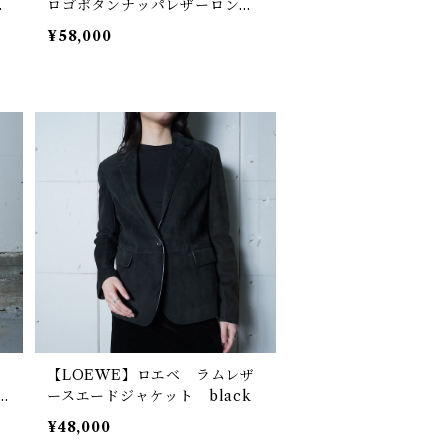
ー
ロゴボタンナッパレザーロング
コート black
¥58,000
【LOEWE】ロエベ ラムレザ
ースエードジャケット black
¥48,000