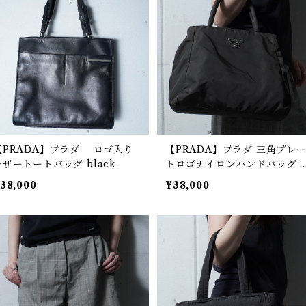
【PRADA】プラダ ロゴ入り
【PRADA】プラダ 三角プレ
レザートートバッグ black
トロゴナイロンハンドバッグ k
aki
38,000
¥38,000