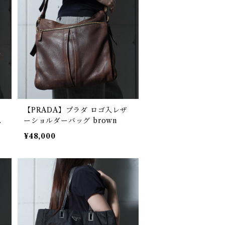
ー
【PRADA】プラダ ロゴ入レザ
h
ーショルダーバッグ brown
¥48,000