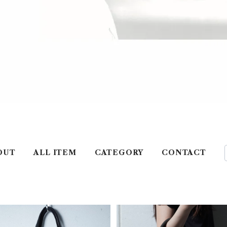
OUT
ALL ITEM
CATEGORY
CONTACT