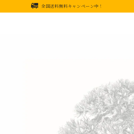
全国送料無料キャンペーン中！