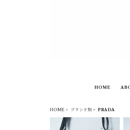
HOME
AB
HOME
ブランド別
PRADA