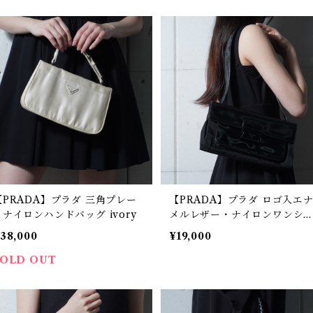
【PRADA】プラダ 三角プレー
【PRADA】プラダ ロゴ入エ
トナイロンハンドバッグ ivory
メルレザー・ナイロンワンシ
ルダーバッグ black
38,000
¥19,000
SOLD OUT