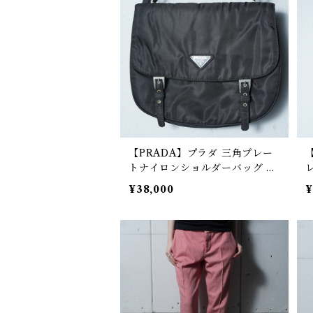
【PRADA】プラダ 三角プレー
トナイロンショルダーバッグ
black
¥38,000
¥