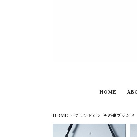
HOME
AB
HOME
ブランド別
その他ブランド