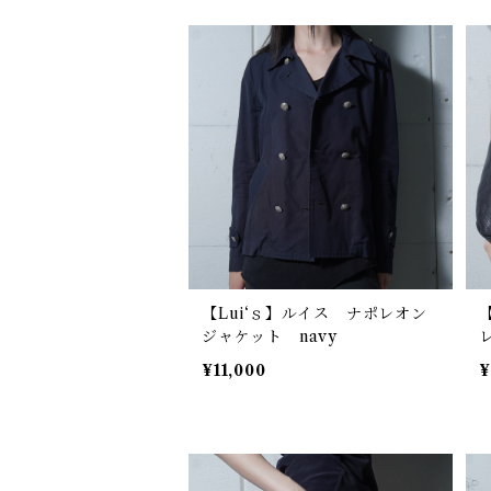
【Lui‘ｓ】ルイス ナポレオン
【
ジャケット navy
¥11,000
¥