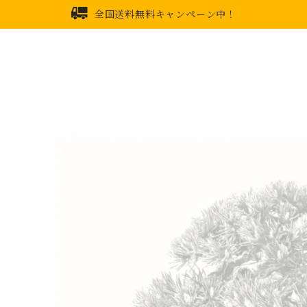
全国送料無料キャンペーン中！