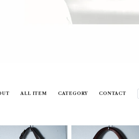
OUT
ALL ITEM
CATEGORY
CONTACT