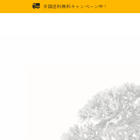
全国送料無料キャンペーン中！