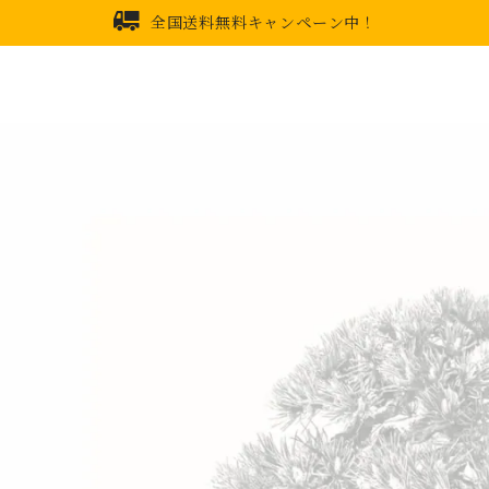
全国送料無料キャンペーン中！