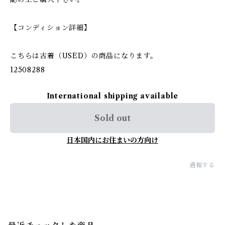
【コンディション詳細】
こちらは古着（USED）の商品になります。
12508288
International shipping available
Sold out
日本国内にお住まいの方向け
通報する