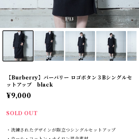
1
/13
【Burberry】バーバリー ロゴボタン３Bシングルセ
ットアップ black
¥9,000
SOLD OUT
・洗練されたデザインが際立つシングルセットアップ
・ウール・コットン・ナイロン混合素材