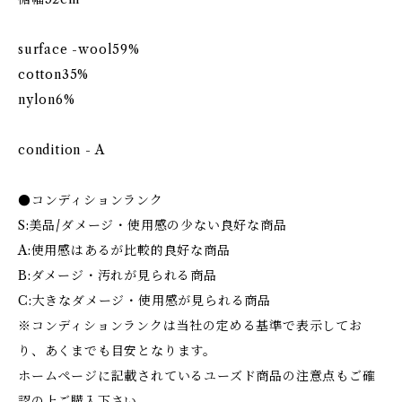
surface -wool59%
cotton35%
nylon6%
condition - A
●コンディションランク
S:美品/ダメージ・使用感の少ない良好な商品
A:使用感はあるが比較的良好な商品
B:ダメージ・汚れが見られる商品
C:大きなダメージ・使用感が見られる商品
※コンディションランクは当社の定める基準で表示してお
り、あくまでも目安となります。
ホームページに記載されているユーズド商品の注意点もご確
認の上ご購入下さい。