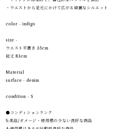
・ウエストから足元にかけて広がる綺麗なシルエット
color - indigo
size -
ウエスト平置き 35cm
総丈 83cm
Material
surface - denim
condition - S
●コンディションランク
S:美品/ダメージ・使用感の少ない良好な商品
A:使用感はあるが比較的良好な商品