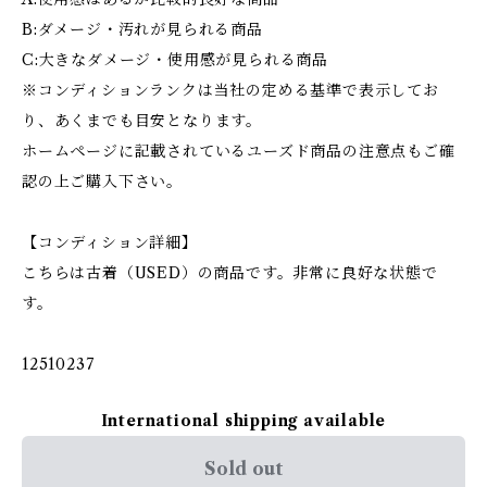
B:ダメージ・汚れが見られる商品
C:大きなダメージ・使用感が見られる商品
※コンディションランクは当社の定める基準で表示してお
り、あくまでも目安となります。
ホームページに記載されているユーズド商品の注意点もご確
認の上ご購入下さい。
【コンディション詳細】
こちらは古着（USED）の商品です。非常に良好な状態で
す。
12510237
International shipping available
Sold out