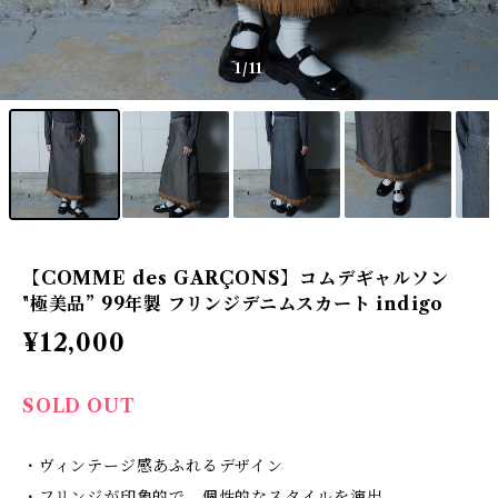
1
/11
【COMME des GARÇONS】コムデギャルソン
"極美品” 99年製 フリンジデニムスカート indigo
¥12,000
SOLD OUT
・ヴィンテージ感あふれるデザイン
・フリンジが印象的で、個性的なスタイルを演出