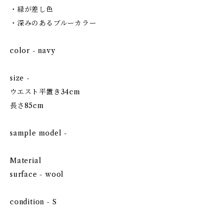
・緑が差し色
・深みのあるブルーカラー
color - navy
size -
ウエスト平置き34cm
長さ85cm
sample model -
Material
surface - wool
condition - S