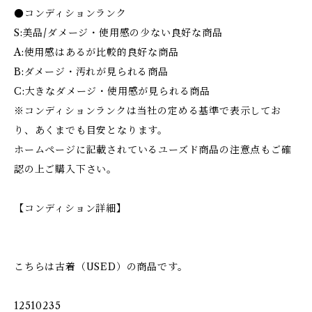
●コンディションランク
S:美品/ダメージ・使用感の少ない良好な商品
A:使用感はあるが比較的良好な商品
B:ダメージ・汚れが見られる商品
C:大きなダメージ・使用感が見られる商品
※コンディションランクは当社の定める基準で表示してお
り、あくまでも目安となります。
ホームページに記載されているユーズド商品の注意点もご確
認の上ご購入下さい。
【コンディション詳細】
こちらは古着（USED）の商品です。
12510235