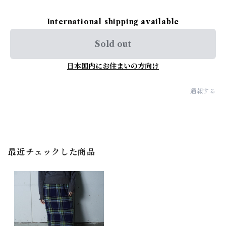
International shipping available
Sold out
日本国内にお住まいの方向け
通報する
最近チェックした商品