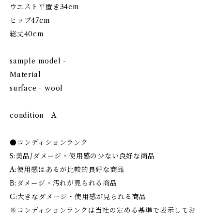
ウエスト平置き34cm
ヒップ47cm
総丈40cm
sample model -
Material
surface - wool
condition - A
●コンディションランク
S:美品/ダメージ・使用感の少ない良好な商品
A:使用感はあるが比較的良好な商品
B:ダメージ・汚れが見られる商品
C:大きなダメージ・使用感が見られる商品
※コンディションランクは当社の定める基準で表示してお