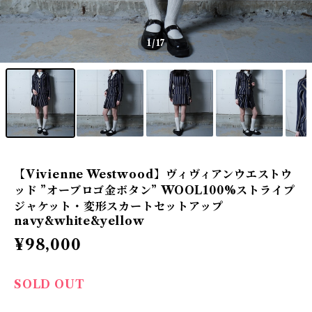
1
/17
【Vivienne Westwood】ヴィヴィアンウエストウ
ッド ”オーブロゴ金ボタン” WOOL100%ストライプ
ジャケット・変形スカートセットアップ
navy&white&yellow
¥98,000
SOLD OUT