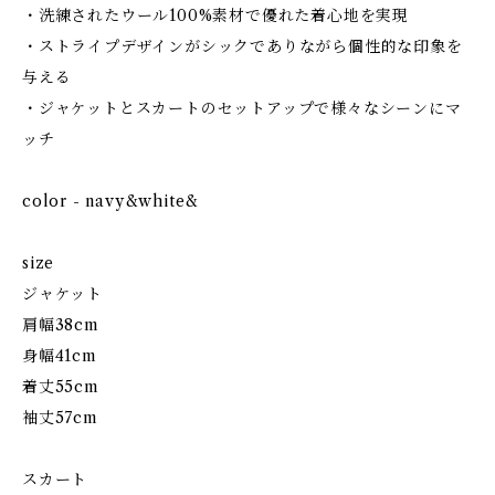
・洗練されたウール100%素材で優れた着心地を実現
・ストライプデザインがシックでありながら個性的な印象を
与える
・ジャケットとスカートのセットアップで様々なシーンにマ
ッチ
color - navy&white&
size
ジャケット
肩幅38cm
身幅41cm
着丈55cm
袖丈57cm
スカート