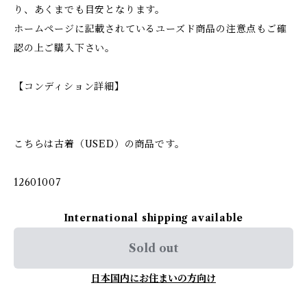
り、あくまでも目安となります。
ホームページに記載されているユーズド商品の注意点もご確
認の上ご購入下さい。
【コンディション詳細】
こちらは古着（USED）の商品です。
12601007
International shipping available
Sold out
日本国内にお住まいの方向け