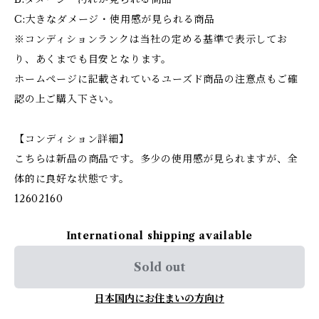
C:大きなダメージ・使用感が見られる商品
※コンディションランクは当社の定める基準で表示してお
り、あくまでも目安となります。
ホームページに記載されているユーズド商品の注意点もご確
認の上ご購入下さい。
【コンディション詳細】
こちらは新品の商品です。多少の使用感が見られますが、全
体的に良好な状態です。
12602160
International shipping available
Sold out
日本国内にお住まいの方向け