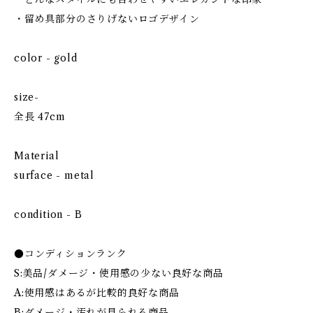
・留め具部分のさりげないロゴデザイン
color - gold
size-
全長 47cm
Material
surface - metal
condition - B
●コンディションランク
S:美品/ダメージ・使用感の少ない良好な商品
A:使用感はあるが比較的良好な商品
B:ダメージ・汚れが見られる商品