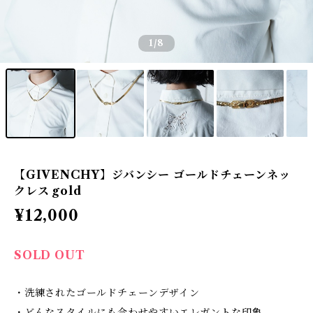
1
/8
【GIVENCHY】ジバンシー ゴールドチェーンネッ
クレス gold
¥12,000
SOLD OUT
・洗練されたゴールドチェーンデザイン
・どんなスタイルにも合わせやすいエレガントな印象