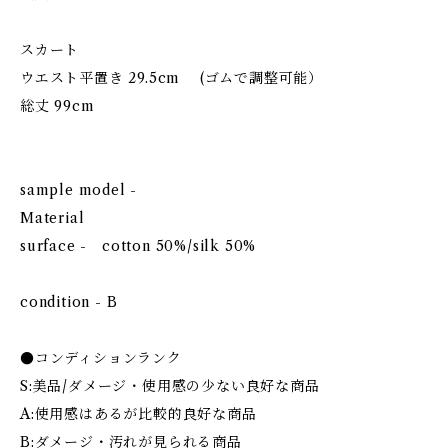
スカート
ウエスト平置き 29.5cm (ゴムで調整可能）
総丈 99cm
sample model -
Material
surface - cotton 50%/silk 50%
condition - B
●コンディションランク
S:美品/ダメージ・使用感の少ない良好な商品
A:使用感はあるが比較的良好な商品
B:ダメージ・汚れが見られる商品