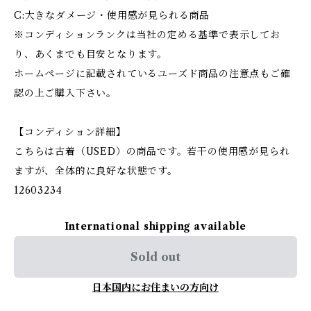
C:大きなダメージ・使用感が見られる商品
※コンディションランクは当社の定める基準で表示してお
り、あくまでも目安となります。
ホームページに記載されているユーズド商品の注意点もご確
認の上ご購入下さい。
【コンディション詳細】
こちらは古着（USED）の商品です。若干の使用感が見られ
ますが、全体的に良好な状態です。
12603234
International shipping available
Sold out
日本国内にお住まいの方向け