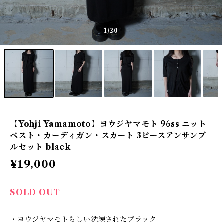
1
/20
【Yohji Yamamoto】ヨウジヤマモト 96ss ニット
ベスト・カーディガン・スカート 3ピースアンサンブ
ルセット black
¥19,000
SOLD OUT
・ヨウジヤマモトらしい洗練されたブラック