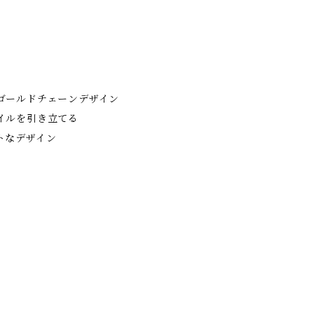
ゴールドチェーンデザイン
イルを引き立てる
トなデザイン