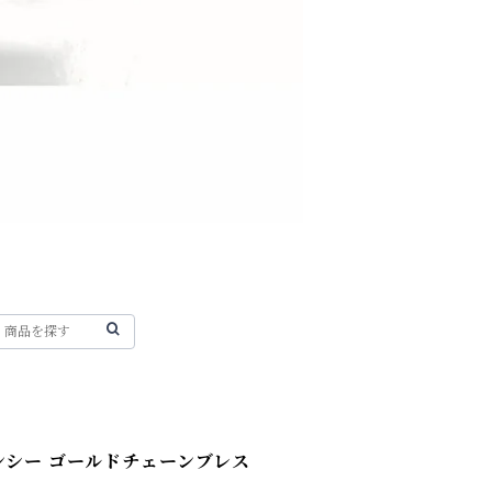
ンシー ゴールドチェーンブレス