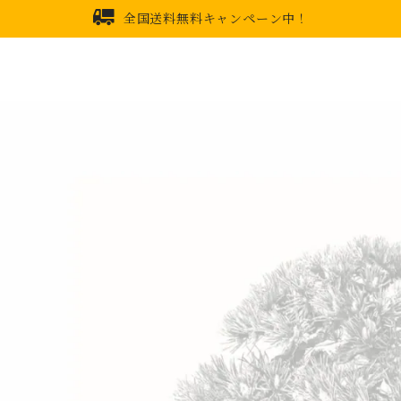
全国送料無料キャンペーン中！