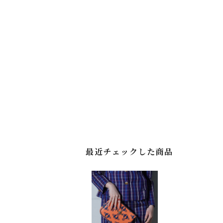
最近チェックした商品