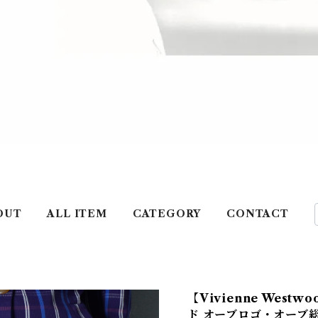
OUT
ALL ITEM
CATEGORY
CONTACT
【Vivienne Wes
ド オーブロゴ・オーブ