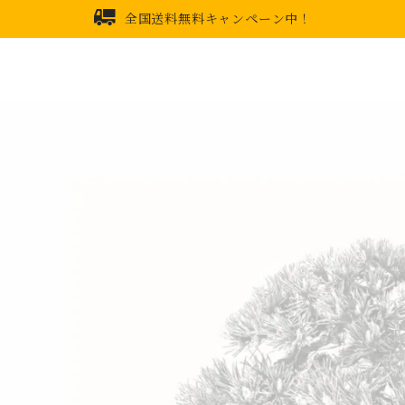
全国送料無料キャンペーン中！