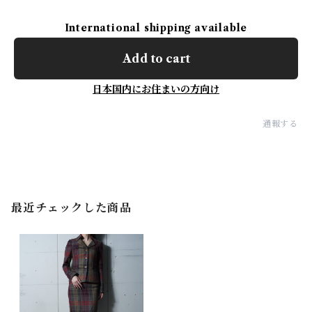
International shipping available
Add to cart
日本国内にお住まいの方向け
通報する
最近チェックした商品