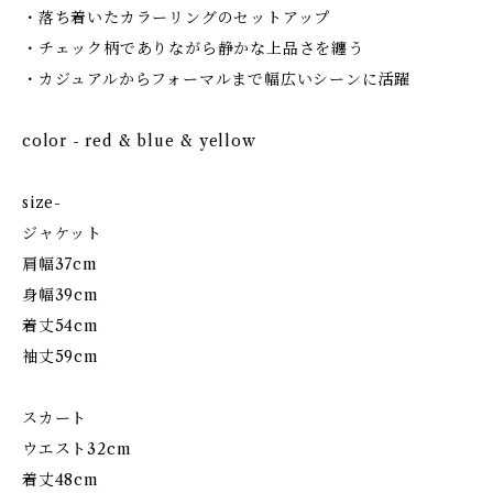
・落ち着いたカラーリングのセットアップ
・チェック柄でありながら静かな上品さを纏う
・カジュアルからフォーマルまで幅広いシーンに活躍
color - red & blue & yellow
size-
ジャケット
肩幅37cm
身幅39cm
着丈54cm
袖丈59cm
スカート
ウエスト32cm
着丈48cm