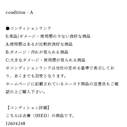
condition - A
●コンディションランク
S:美品/ダメージ・使用感の少ない良好な商品
A:使用感はあるが比較的良好な商品
B:ダメージ・汚れが見られる商品
C:大きなダメージ・使用感が見られる商品
※コンディションランクは当社の定める基準で表示してお
り、あくまでも目安となります。
ホームページに記載されているユーズド商品の注意点もご確
認の上ご購入下さい。
【コンディション詳細】
こちらは古着（USED）の商品です。
12604248