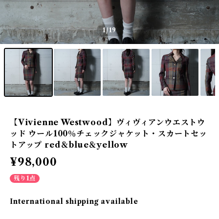
1
/19
【Vivienne Westwood】ヴィヴィアンウエストウ
ッド ウール100％チェックジャケット・スカートセッ
トアップ red＆blue＆yellow
¥98,000
残り1点
International shipping available