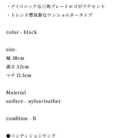
・アイコニックな三角プレートロゴがアクセント
・トレンド感抜群なワンショルダータイプ
color - black
size-
幅 38cm
高さ 32cm
マチ 11.5cm
Material
surface - nylon×leather
condition - B
●コンディションランク