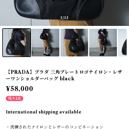
1
/13
【PRADA】プラダ 三角プレートロゴナイロン・レザ
ーワンショルダーバッグ black
¥58,000
残り1点
International shipping available
・洗練されたナイロンとレザーのコンビネーション