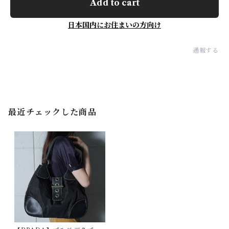
Add to cart
日本国内にお住まいの方向け
通報する
最近チェックした商品