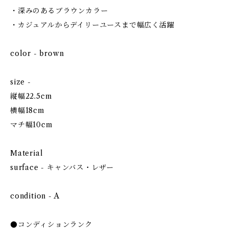
・深みのあるブラウンカラー
・カジュアルからデイリーユースまで幅広く活躍
color - brown
size -
縦幅22.5cm
横幅18cm
マチ幅10cm
Material
surface - キャンバス・レザー
condition - A
●コンディションランク