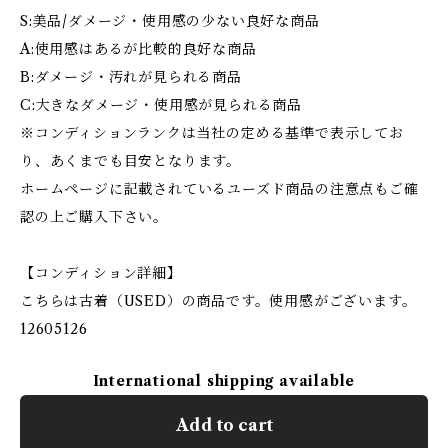
S:美品/ダメージ・使用感の少ない良好な商品
A:使用感はあるが比較的良好な商品
B:ダメージ・汚れが見られる商品
C:大きなダメージ・使用感が見られる商品
※コンディションランクは当社の定める基準で表示してお
り、あくまでも目安となります。
ホームページに記載されているユーズド商品の注意点もご確
認の上ご購入下さい。
【コンディション詳細】
こちらは古着（USED）の商品です。使用感がございます。
12605126
International shipping available
Add to cart