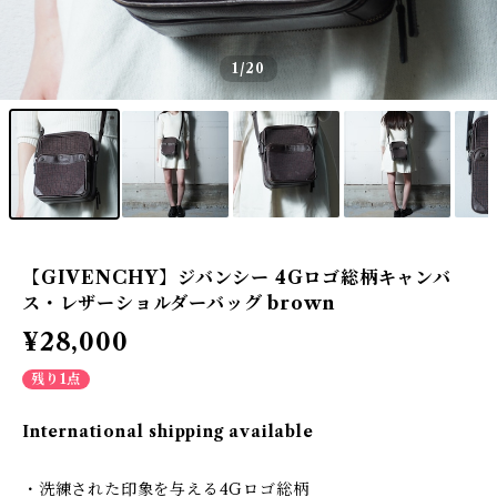
1
/20
【GIVENCHY】ジバンシー 4Gロゴ総柄キャンバ
ス・レザーショルダーバッグ brown
¥28,000
残り1点
International shipping available
・洗練された印象を与える4Gロゴ総柄