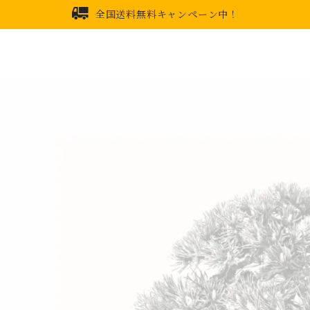
全国送料無料キャンペーン中！