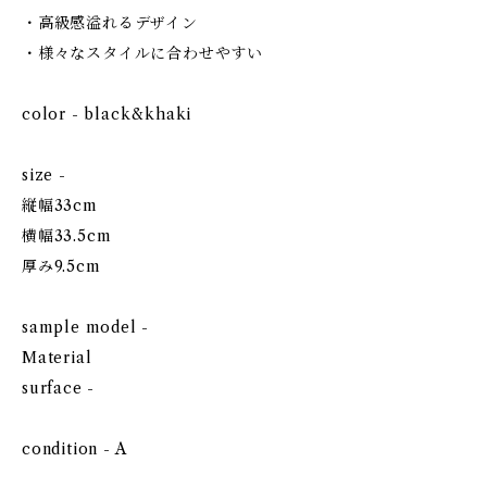
・高級感溢れるデザイン
・様々なスタイルに合わせやすい
color - black&khaki
size -
縦幅33cm
横幅33.5cm
厚み9.5cm
sample model -
Material
surface -
condition - A