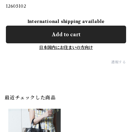
12605102
International shipping available
Add to cart
日本国内にお住まいの方向け
通報する
最近チェックした商品