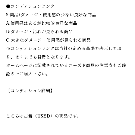
●コンディションランク
S:美品/ダメージ・使用感の少ない良好な商品
A:使用感はあるが比較的良好な商品
B:ダメージ・汚れが見られる商品
C:大きなダメージ・使用感が見られる商品
※コンディションランクは当社の定める基準で表示してお
り、あくまでも目安となります。
ホームページに記載されているユーズド商品の注意点もご確
認の上ご購入下さい。
【コンディション詳細】
こちらは古着（USED）の商品です。