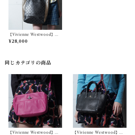
【Vivienne Westwood】ヴ
ィヴィアンウエストウッド オ
¥28,000
ーブロゴ レザートートバッグ
black&khaki
同じカテゴリの商品
【Vivienne Westwood】ヴ
【Vivienne Westwood】ヴ