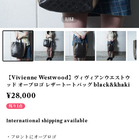
1
/12
【Vivienne Westwood】ヴィヴィアンウエストウ
ッド オーブロゴ レザートートバッグ black&khaki
¥28,000
残り1点
International shipping available
・フロントにオーブロゴ