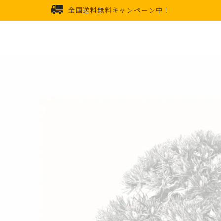
全国送料無料キャンペーン中！