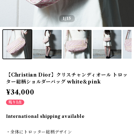
1
/15
【Christian Dior】クリスチャンディオール トロッ
ター総柄ショルダーバッグ white＆pink
¥34,000
残り1点
International shipping available
・全体にトロッター総柄デザイン