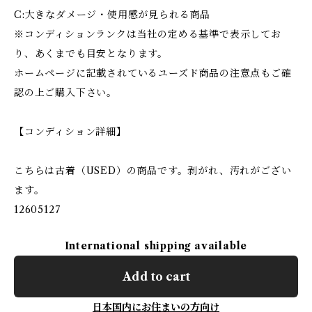
C:大きなダメージ・使用感が見られる商品
※コンディションランクは当社の定める基準で表示してお
り、あくまでも目安となります。
ホームページに記載されているユーズド商品の注意点もご確
認の上ご購入下さい。
【コンディション詳細】
こちらは古着（USED）の商品です。剥がれ、汚れがござい
ます。
12605127
International shipping available
Add to cart
日本国内にお住まいの方向け