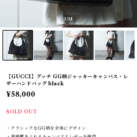
1
/14
【GUCCI】グッチ GG柄ジャッキーキャンバス・レ
ザーハンドバッグ black
¥58,000
SOLD OUT
・クラシックなGG柄を全体にデザイン
・高級感あふれるキャンバスとレザーを使用