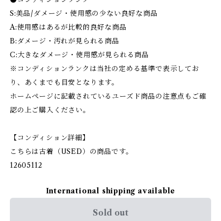
S:美品/ダメージ・使用感の少ない良好な商品
A:使用感はあるが比較的良好な商品
B:ダメージ・汚れが見られる商品
C:大きなダメージ・使用感が見られる商品
※コンディションランクは当社の定める基準で表示してお
り、あくまでも目安となります。
ホームページに記載されているユーズド商品の注意点もご確
認の上ご購入ください。
【コンディション詳細】
こちらは古着（USED）の商品です。
12605112
International shipping available
Sold out