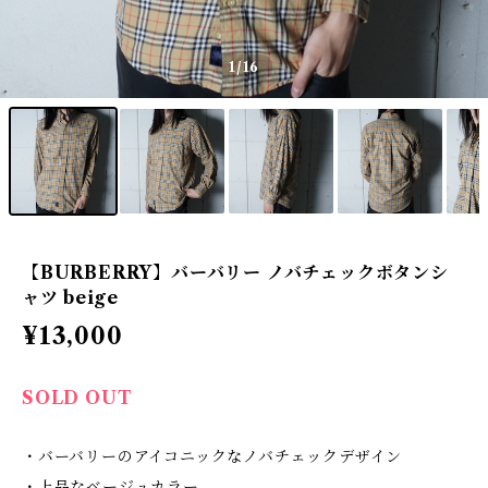
1
/16
【BURBERRY】バーバリー ノバチェックボタンシ
ャツ beige
¥13,000
SOLD OUT
・バーバリーのアイコニックなノバチェックデザイン
・上品なベージュカラー