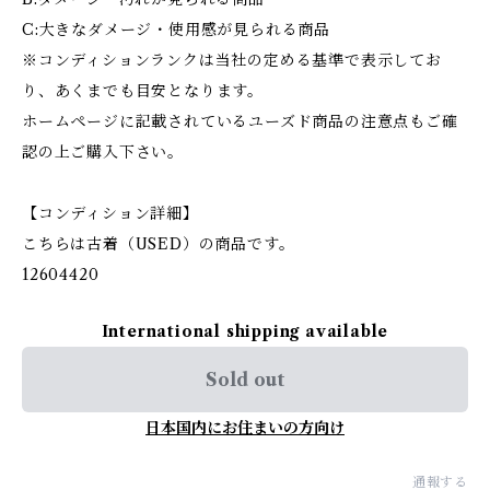
C:大きなダメージ・使用感が見られる商品
※コンディションランクは当社の定める基準で表示してお
り、あくまでも目安となります。
ホームページに記載されているユーズド商品の注意点もご確
認の上ご購入下さい。
【コンディション詳細】
こちらは古着（USED）の商品です。
12604420
International shipping available
Sold out
日本国内にお住まいの方向け
通報する