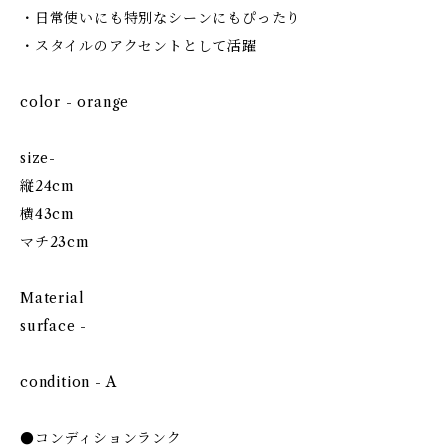
・日常使いにも特別なシーンにもぴったり
・スタイルのアクセントとして活躍
color - orange
size-
縦24cm
横43cm
マチ23cm
Material
surface -
condition - A
●コンディションランク