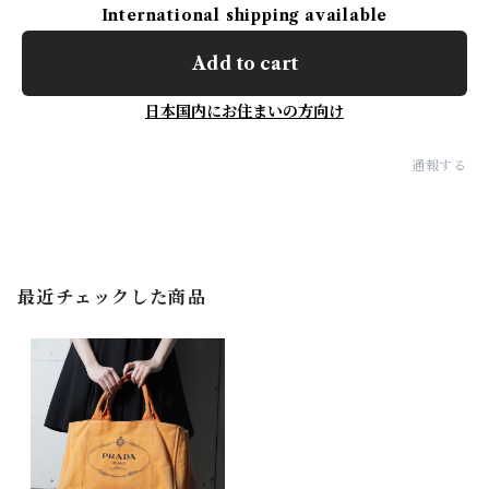
International shipping available
Add to cart
日本国内にお住まいの方向け
通報する
最近チェックした商品