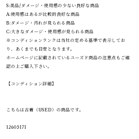
S:美品/ダメージ・使用感の少ない良好な商品
A:使用感はあるが比較的良好な商品
B:ダメージ・汚れが見られる商品
C:大きなダメージ・使用感が見られる商品
※コンディションランクは当社の定める基準で表示してお
り、あくまでも目安となります。
ホームページに記載されているユーズド商品の注意点もご確
認の上ご購入下さい。
【コンディション詳細】
こちらは古着（USED）の商品です。
12605171