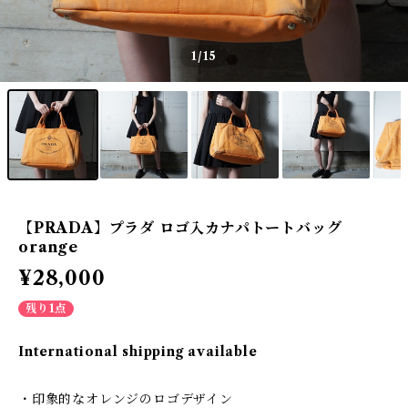
1
/15
【PRADA】プラダ ロゴ入カナパトートバッグ
orange
¥28,000
残り1点
International shipping available
・印象的なオレンジのロゴデザイン