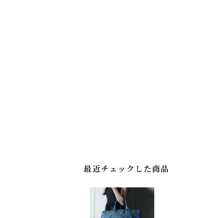
最近チェックした商品