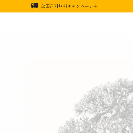
全国送料無料キャンペーン中！