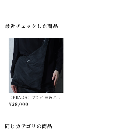
最近チェックした商品
【PRADA】プラダ 三角プレ
ートロゴナイロンショルダー
¥28,000
バッグ black
同じカテゴリの商品