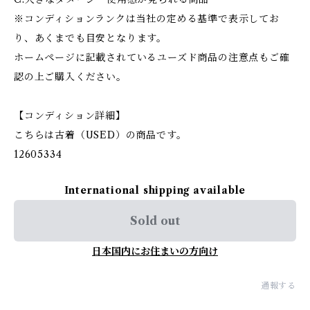
※コンディションランクは当社の定める基準で表示してお
り、あくまでも目安となります。
ホームページに記載されているユーズド商品の注意点もご確
認の上ご購入ください。
【コンディション詳細】
こちらは古着（USED）の商品です。
12605334
International shipping available
Sold out
日本国内にお住まいの方向け
通報する