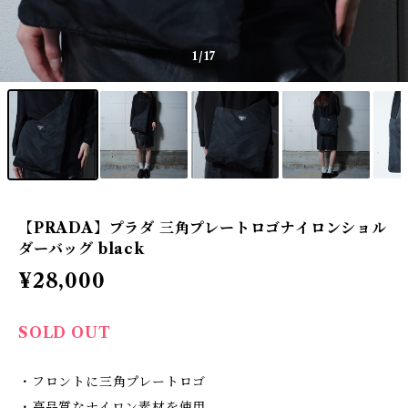
1
/17
【PRADA】プラダ 三角プレートロゴナイロンショル
ダーバッグ black
¥28,000
SOLD OUT
・フロントに三角プレートロゴ
・高品質なナイロン素材を使用